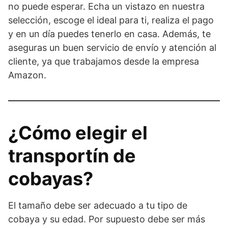
no puede esperar. Echa un vistazo en nuestra
selección, escoge el ideal para ti, realiza el pago
y en un día puedes tenerlo en casa. Además, te
aseguras un buen servicio de envío y atención al
cliente, ya que trabajamos desde la empresa
Amazon.
¿Cómo elegir el
transportín de
cobayas?
El tamaño debe ser adecuado a tu tipo de
cobaya y su edad. Por supuesto debe ser más