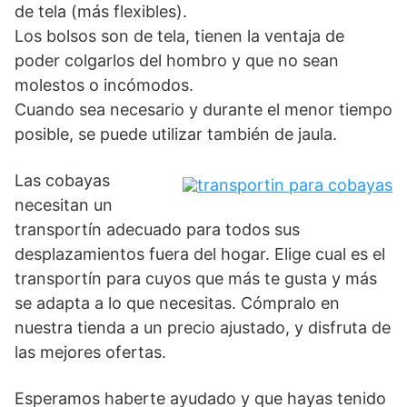
de tela (más flexibles).
Los bolsos son de tela, tienen la ventaja de
poder colgarlos del hombro y que no sean
molestos o incómodos.
Cuando sea necesario y durante el menor tiempo
posible, se puede utilizar también de jaula.
Las cobayas
necesitan un
transportín adecuado para todos sus
desplazamientos fuera del hogar. Elige cual es el
transportín para cuyos que más te gusta y más
se adapta a lo que necesitas. Cómpralo en
nuestra tienda a un precio ajustado, y disfruta de
las mejores ofertas.
Esperamos haberte ayudado y que hayas tenido