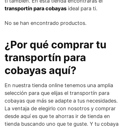
ti también. En esta tienda encontrarás el
transportín para cobayas
ideal para ti.
No se han encontrado productos.
¿Por qué comprar tu
transportín para
cobayas aquí?
En nuestra tienda online tenemos una amplia
selección para que elijas el transportín para
cobayas que más se adapte a tus necesidades.
La ventaja de elegirlo con nosotros y comprar
desde aquí es que te ahorras ir de tienda en
tienda buscando uno que te guste. Y tu cobaya