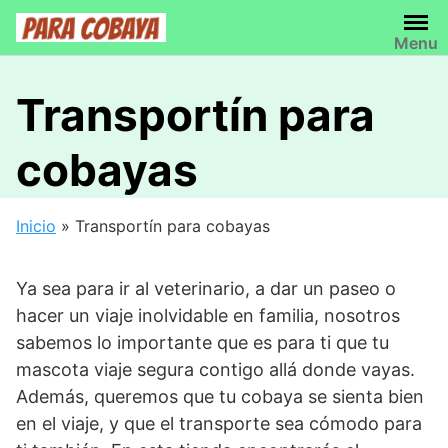
Saltar
al
Menu
contenido
Transportín para
cobayas
Inicio
»
Transportín para cobayas
Ya sea para ir al veterinario, a dar un paseo o
hacer un viaje inolvidable en familia, nosotros
sabemos lo importante que es para ti que tu
mascota viaje segura contigo allá donde vayas.
Además, queremos que tu cobaya se sienta bien
en el viaje, y que el transporte sea cómodo para