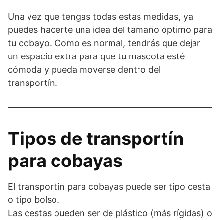
Una vez que tengas todas estas medidas, ya
puedes hacerte una idea del tamaño óptimo para
tu cobayo. Como es normal, tendrás que dejar
un espacio extra para que tu mascota esté
cómoda y pueda moverse dentro del
transportín.
Tipos de transportín
para cobayas
El transportin para cobayas puede ser tipo cesta
o tipo bolso.
Las cestas pueden ser de plástico (más rígidas) o