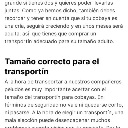
grande si tienes dos y quieres poder llevarlas
juntas. Como ya hemos dicho, también debes
recordar y tener en cuenta que si tu cobaya es
una cría, seguirá creciendo y en unos meses será
adulta, así que tienes que comprar un
transportín adecuado para su tamaño adulto.
Tamaño correcto para el
transportín
A la hora de transportar a nuestros compañeros
peludos es muy importante acertar con el
tamaño del transportín para cobayas. En
términos de seguridad no vale ni quedarse corto,
ni pasarse. A la hora de elegir un transportín, una
mala elección puede desencadenar muchos
problemas cuando viajes con tu mascota. Por lo