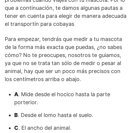
que a continuación, te damos algunas pautas a
tener en cuenta para elegir de manera adecuada
el transportín para cobayas
Para empezar, tendrás que medir a tu mascota
de la forma más exacta que puedas, ¿no sabes
cómo? No te preocupes, nosotros te guiamos,
ya que no se trata tan sólo de medir o pesar al
animal, hay que ser un poco más precisos con
los centímetros arriba o abajo.
A
. Mide desde el hocico hasta la parte
porterior.
B
. Desde el lomo hasta el suelo.
C
. El ancho del animal.