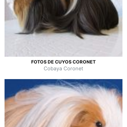
FOTOS DE CUYOS CORONET
Cobaya Coronet