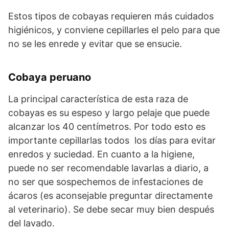
Estos tipos de cobayas requieren más cuidados
higiénicos, y conviene cepillarles el pelo para que
no se les enrede y evitar que se ensucie.
Cobaya peruano
La principal característica de esta raza de
cobayas es su espeso y largo pelaje que puede
alcanzar los 40 centímetros. Por todo esto es
importante cepillarlas todos los días para evitar
enredos y suciedad. En cuanto a la higiene,
puede no ser recomendable lavarlas a diario, a
no ser que sospechemos de infestaciones de
ácaros (es aconsejable preguntar directamente
al veterinario). Se debe secar muy bien después
del lavado.