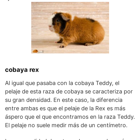
cobaya rex
Al igual que pasaba con la cobaya Teddy, el
pelaje de esta raza de cobaya se caracteriza por
su gran densidad. En este caso, la diferencia
entre ambas es que el pelaje de la Rex es más
áspero que el que encontramos en la raza Teddy.
El pelaje no suele medir más de un centímetro.