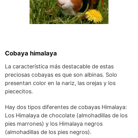
Cobaya himalaya
La característica más destacable de estas
preciosas cobayas es que son albinas. Solo
presentan color en la nariz, las orejas y los
piececitos.
Hay dos tipos diferentes de cobayas Himalaya:
Los Himalaya de chocolate (almohadillas de los
pies marrones) y los Himalaya negros
(almohadillas de los pies negros).