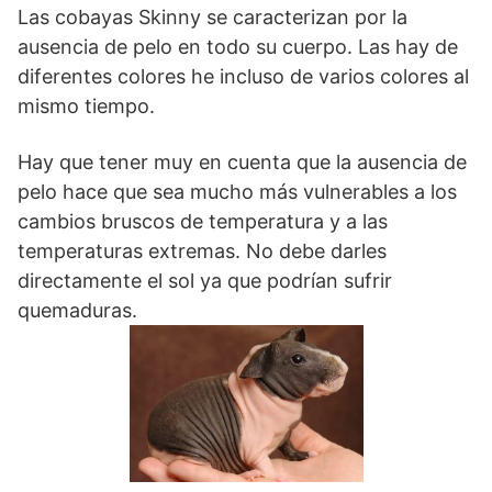
Las cobayas Skinny se caracterizan por la
ausencia de pelo en todo su cuerpo. Las hay de
diferentes colores he incluso de varios colores al
mismo tiempo.
Hay que tener muy en cuenta que la ausencia de
pelo hace que sea mucho más vulnerables a los
cambios bruscos de temperatura y a las
temperaturas extremas. No debe darles
directamente el sol ya que podrían sufrir
quemaduras.