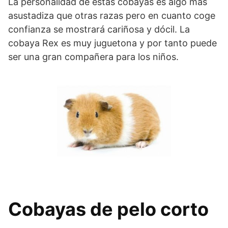
La personalidad de estas cobayas es algo más
asustadiza que otras razas pero en cuanto coge
confianza se mostrará cariñosa y dócil. La
cobaya Rex es muy juguetona y por tanto puede
ser una gran compañera para los niños.
Cobayas de pelo corto