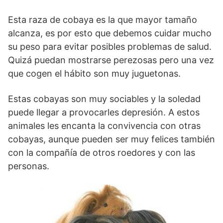
Esta raza de cobaya es la que mayor tamaño
alcanza, es por esto que debemos cuidar mucho
su peso para evitar posibles problemas de salud.
Quizá puedan mostrarse perezosas pero una vez
que cogen el hábito son muy juguetonas.
Estas cobayas son muy sociables y la soledad
puede llegar a provocarles depresión. A estos
animales les encanta la convivencia con otras
cobayas, aunque pueden ser muy felices también
con la compañía de otros roedores y con las
personas.