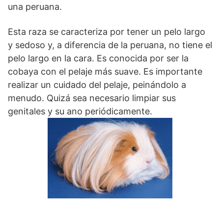
una peruana.
Esta raza se caracteriza por tener un pelo largo
y sedoso y, a diferencia de la peruana, no tiene el
pelo largo en la cara. Es conocida por ser la
cobaya con el pelaje más suave. Es importante
realizar un cuidado del pelaje, peinándolo a
menudo. Quizá sea necesario limpiar sus
genitales y su ano periódicamente.