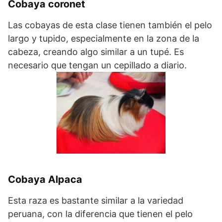
Cobaya coronet
Las cobayas de esta clase tienen también el pelo
largo y tupido, especialmente en la zona de la
cabeza, creando algo similar a un tupé. Es
necesario que tengan un cepillado a diario.
Cobaya Alpaca
Esta raza es bastante similar a la variedad
peruana, con la diferencia que tienen el pelo