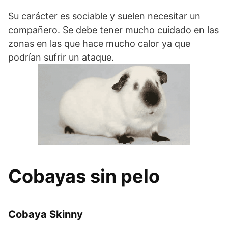
Su carácter es sociable y suelen necesitar un
compañero. Se debe tener mucho cuidado en las
zonas en las que hace mucho calor ya que
podrían sufrir un ataque.
Cobayas sin pelo
Cobaya Skinny