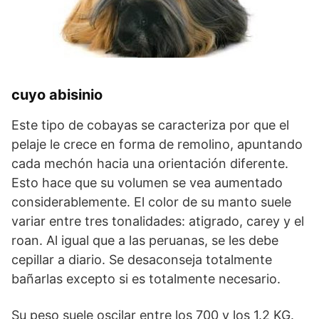
cuyo abisinio
Este tipo de cobayas se caracteriza por que el
pelaje le crece en forma de remolino, apuntando
cada mechón hacia una orientación diferente.
Esto hace que su volumen se vea aumentado
considerablemente. El color de su manto suele
variar entre tres tonalidades: atigrado, carey y el
roan. Al igual que a las peruanas, se les debe
cepillar a diario. Se desaconseja totalmente
bañarlas excepto si es totalmente necesario.
Su peso suele oscilar entre los 700 y los 1.2 KG.