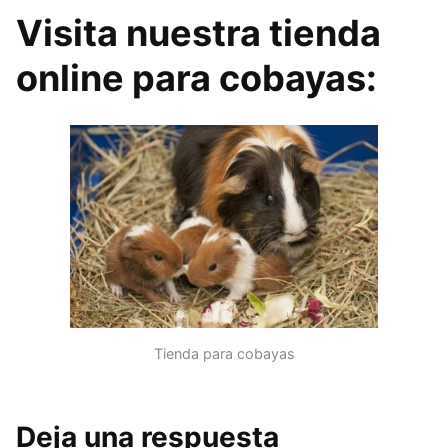
Visita nuestra tienda
online para cobayas:
Tienda para cobayas
Deja una respuesta