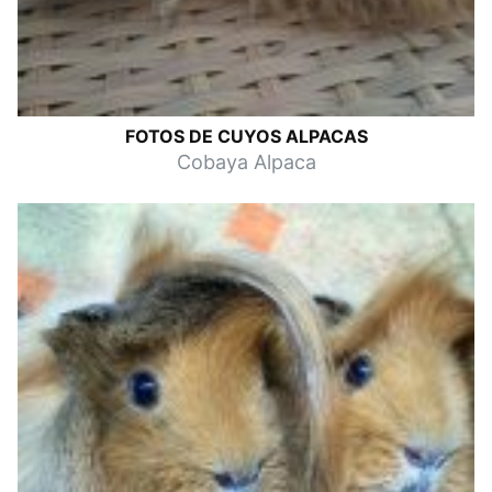
FOTOS DE CUYOS ALPACAS
Cobaya Alpaca