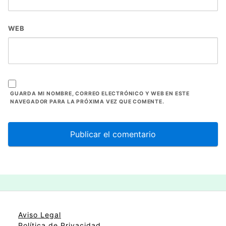
WEB
GUARDA MI NOMBRE, CORREO ELECTRÓNICO Y WEB EN ESTE
NAVEGADOR PARA LA PRÓXIMA VEZ QUE COMENTE.
Aviso Legal
Política de Privacidad