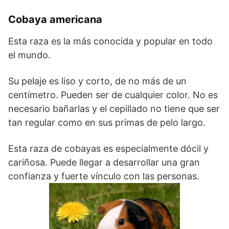
Cobaya americana
Esta raza es la más conocida y popular en todo
el mundo.
Su pelaje es liso y corto, de no más de un
centímetro. Pueden ser de cualquier color. No es
necesario bañarlas y el cepillado no tiene que ser
tan regular como en sus primas de pelo largo.
Esta raza de cobayas es especialmente dócil y
cariñosa. Puede llegar a desarrollar una gran
confianza y fuerte vínculo con las personas.