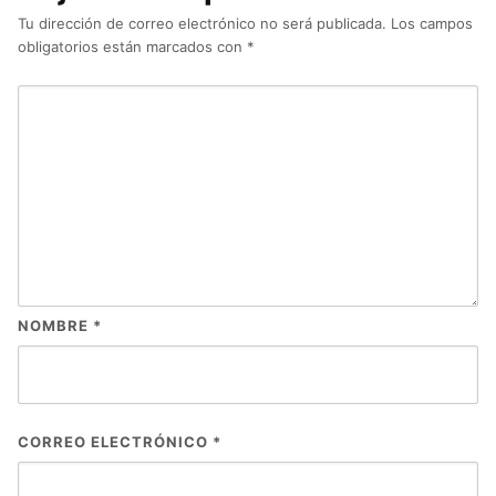
Tu dirección de correo electrónico no será publicada.
Los campos
obligatorios están marcados con
*
NOMBRE
*
CORREO ELECTRÓNICO
*