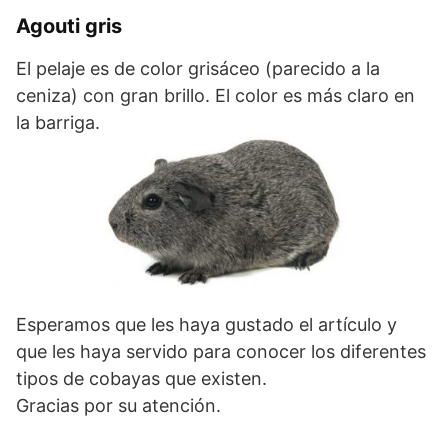
Agouti gris
El pelaje es de color grisáceo (parecido a la
ceniza) con gran brillo. El color es más claro en
la barriga.
Esperamos que les haya gustado el artículo y
que les haya servido para conocer los diferentes
tipos de cobayas que existen.
Gracias por su atención.