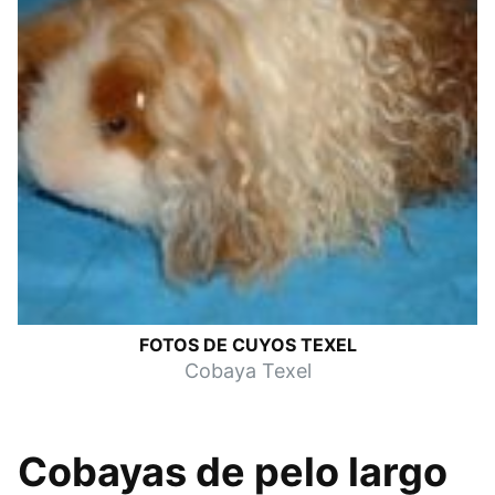
FOTOS DE CUYOS TEXEL
Cobaya Texel
Cobayas de pelo largo