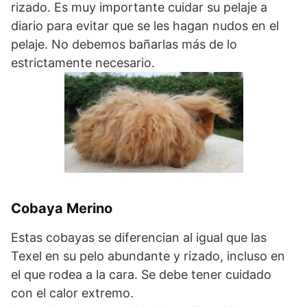
rizado. Es muy importante cuidar su pelaje a
diario para evitar que se les hagan nudos en el
pelaje. No debemos bañarlas más de lo
estrictamente necesario.
Cobaya Merino
Estas cobayas se diferencian al igual que las
Texel en su pelo abundante y rizado, incluso en
el que rodea a la cara. Se debe tener cuidado
con el calor extremo.