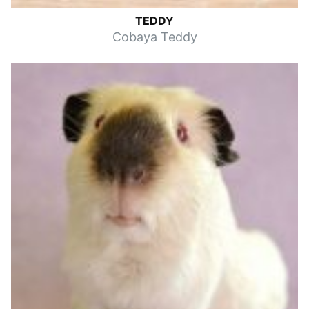
TEDDY
Cobaya Teddy