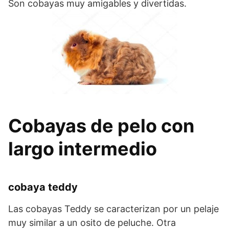
Son cobayas muy amigables y divertidas.
Cobayas de pelo con
largo intermedio
cobaya teddy
Las cobayas Teddy se caracterizan por un pelaje
muy similar a un osito de peluche. Otra