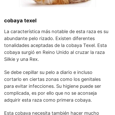
cobaya texel
La característica más notable de esta raza es su
abundante pelo rizado. Existen diferentes
tonalidades aceptadas de la cobaya Texel. Esta
cobaya surgió en Reino Unido al cruzar la raza
Silkie y una Rex.
Se debe cepillar su pelo a diario e incluso
cortarlo en ciertas zonas como los genitales
para evitar infecciones. Su higiene puede ser
complicada, es por ello que no se aconseja
adquirir esta raza como primera cobaya.
Esta cobaya necesita también hacer mucho