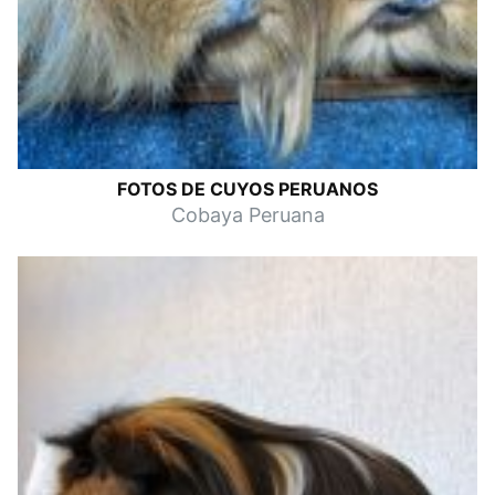
FOTOS DE CUYOS PERUANOS
Cobaya Peruana