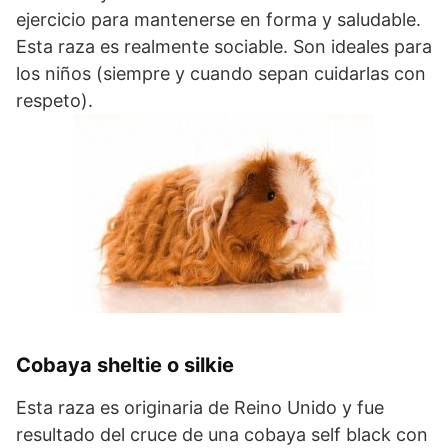
ejercicio para mantenerse en forma y saludable.
Esta raza es realmente sociable. Son ideales para
los niños (siempre y cuando sepan cuidarlas con
respeto).
Cobaya sheltie o silkie
Esta raza es originaria de Reino Unido y fue
resultado del cruce de una cobaya self black con