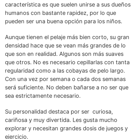
característica es que suelen unirse a sus dueños
humanos con bastante rapidez, por lo que
pueden ser una buena opción para los niños.
Aunque tienen el pelaje más bien corto, su gran
densidad hace que se vean más grandes de lo
que son en realidad. Algunos son más suaves
que otros. No es necesario cepillarlas con tanta
regularidad como a las cobayas de pelo largo.
Con una vez por semana o cada dos semanas
será suficiente. No deben bañarse a no ser que
sea estrictamente necesario.
Su personalidad destaca por ser curiosa,
cariñosa y muy divertida. Les gusta mucho
explorar y necesitan grandes dosis de juegos y
ejercicio.