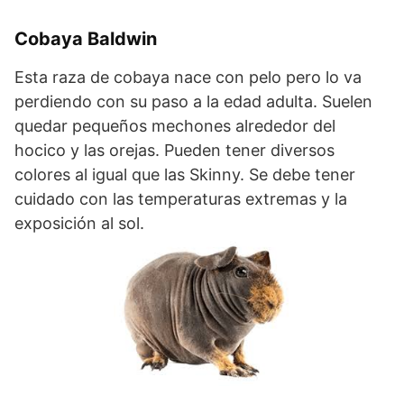
Cobaya Baldwin
Esta raza de cobaya nace con pelo pero lo va
perdiendo con su paso a la edad adulta. Suelen
quedar pequeños mechones alrededor del
hocico y las orejas. Pueden tener diversos
colores al igual que las Skinny. Se debe tener
cuidado con las temperaturas extremas y la
exposición al sol.