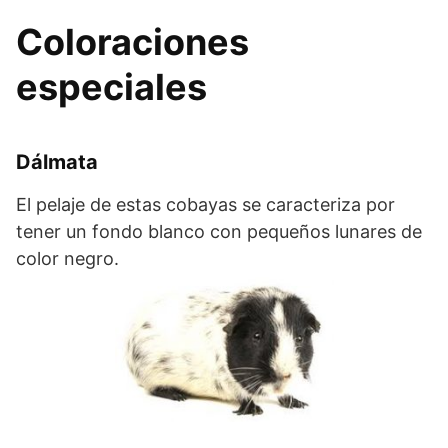
Coloraciones
especiales
Dálmata
El pelaje de estas cobayas se caracteriza por
tener un fondo blanco con pequeños lunares de
color negro.