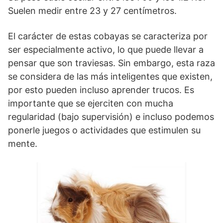
Suelen medir entre 23 y 27 centímetros.
El carácter de estas cobayas se caracteriza por
ser especialmente activo, lo que puede llevar a
pensar que son traviesas. Sin embargo, esta raza
se considera de las más inteligentes que existen,
por esto pueden incluso aprender trucos. Es
importante que se ejerciten con mucha
regularidad (bajo supervisión) e incluso podemos
ponerle juegos o actividades que estimulen su
mente.