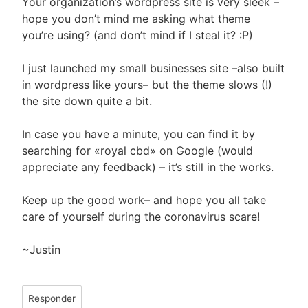
Your organization’s wordpress site is very sleek –
hope you don’t mind me asking what theme
you’re using? (and don’t mind if I steal it? :P)
I just launched my small businesses site –also built
in wordpress like yours– but the theme slows (!)
the site down quite a bit.
In case you have a minute, you can find it by
searching for «royal cbd» on Google (would
appreciate any feedback) – it’s still in the works.
Keep up the good work– and hope you all take
care of yourself during the coronavirus scare!
~Justin
Responder