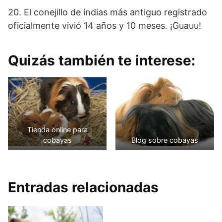
20. El conejillo de indias más antiguo registrado
oficialmente vivió 14 años y 10 meses. ¡Guauu!
Quizás también te interese:
Tienda online para
cobayas
Blog sobre cobayas
Entradas relacionadas