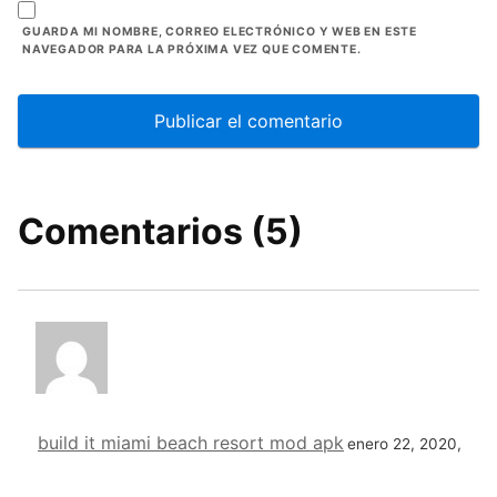
GUARDA MI NOMBRE, CORREO ELECTRÓNICO Y WEB EN ESTE
NAVEGADOR PARA LA PRÓXIMA VEZ QUE COMENTE.
Comentarios (5)
build it miami beach resort mod apk
enero 22, 2020,