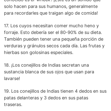
solo hacen para sus humanos, generalmente
para recordarles que traigan algo de comida!
17. Los cuyos necesitan comer mucho heno y
forraje. Esto debería ser el 80-90% de su dieta.
También pueden tener una pequeña porción de
verduras y gránulos secos cada día. Las frutas y
hierbas son golosinas especiales.
18. ¡Los conejillos de Indias secretan una
sustancia blanca de sus ojos que usan para
lavarse!
19. Los conejillos de Indias tienen 4 dedos en sus
patas delanteras y 3 dedos en sus patas
traseras.