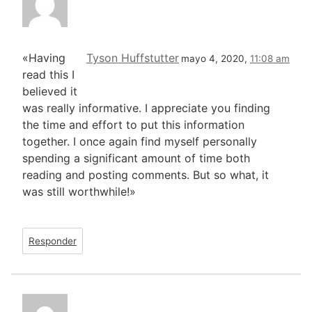
«Having
Tyson Huffstutter
mayo 4, 2020,
11:08 am
read this I
believed it
was really informative. I appreciate you finding
the time and effort to put this information
together. I once again find myself personally
spending a significant amount of time both
reading and posting comments. But so what, it
was still worthwhile!»
Responder