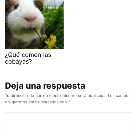
¿Qué comen las
cobayas?
Deja una respuesta
Tu dirección de correo electrónico no será publicada.
Los campos
obligatorios están marcados con
*