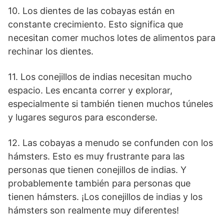
10. Los dientes de las cobayas están en
constante crecimiento. Esto significa que
necesitan comer muchos lotes de alimentos para
rechinar los dientes.
11. Los conejillos de indias necesitan mucho
espacio. Les encanta correr y explorar,
especialmente si también tienen muchos túneles
y lugares seguros para esconderse.
12. Las cobayas a menudo se confunden con los
hámsters. Esto es muy frustrante para las
personas que tienen conejillos de indias. Y
probablemente también para personas que
tienen hámsters. ¡Los conejillos de indias y los
hámsters son realmente muy diferentes!