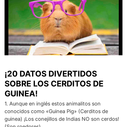
¡20 DATOS DIVERTIDOS
SOBRE LOS CERDITOS DE
GUINEA!
1. Aunque en inglés estos animalitos son
conocidos como «Guinea Pig» (Cerditos de
guinea) ¡Los conejillos de Indias NO son cerdos!
(Son roedores).