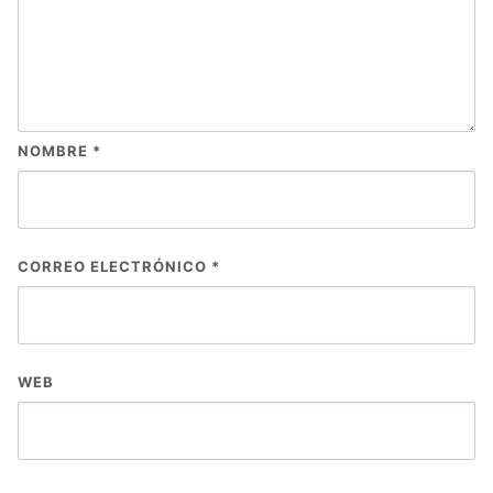
NOMBRE
*
CORREO ELECTRÓNICO
*
WEB