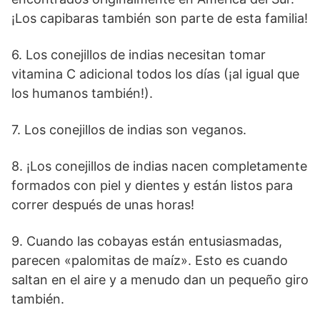
¡Los capibaras también son parte de esta familia!
6. Los conejillos de indias necesitan tomar
vitamina C adicional todos los días (¡al igual que
los humanos también!).
7. Los conejillos de indias son veganos.
8. ¡Los conejillos de indias nacen completamente
formados con piel y dientes y están listos para
correr después de unas horas!
9. Cuando las cobayas están entusiasmadas,
parecen «palomitas de maíz». Esto es cuando
saltan en el aire y a menudo dan un pequeño giro
también.