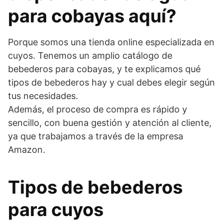
para cobayas aquí?
Porque somos una tienda online especializada en
cuyos. Tenemos un amplio catálogo de
bebederos para cobayas, y te explicamos qué
tipos de bebederos hay y cual debes elegir según
tus necesidades.
Además, el proceso de compra es rápido y
sencillo, con buena gestión y atención al cliente,
ya que trabajamos a través de la empresa
Amazon.
Tipos de bebederos
para cuyos