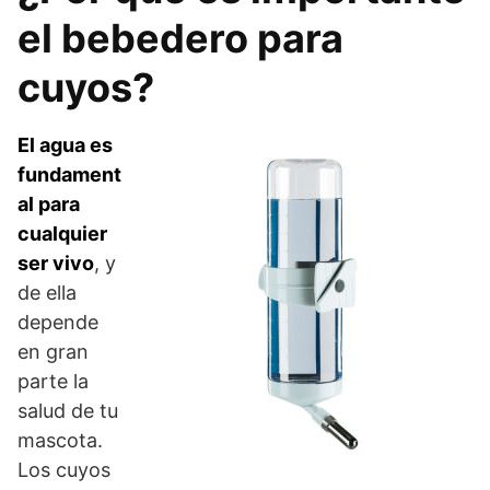
el bebedero para
cuyos?
El agua es
fundament
al para
cualquier
ser vivo
, y
de ella
depende
en gran
parte la
salud de tu
mascota.
Los cuyos