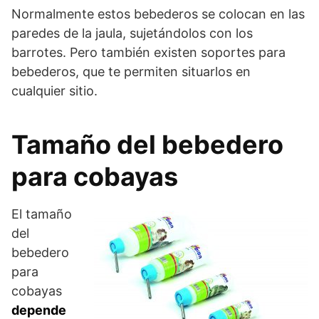
Normalmente estos bebederos se colocan en las
paredes de la jaula, sujetándolos con los
barrotes. Pero también existen soportes para
bebederos, que te permiten situarlos en
cualquier sitio.
Tamaño del bebedero
para cobayas
El tamaño
del
bebedero
para
cobayas
depende