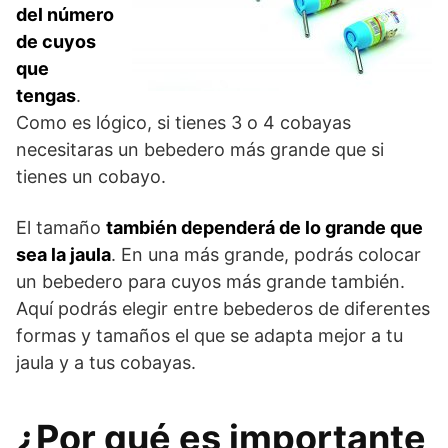
del número
de cuyos
que
tengas
.
Como es lógico, si tienes 3 o 4 cobayas
necesitaras un bebedero más grande que si
tienes un cobayo.
El tamaño
también dependerá de lo grande que
sea la jaula
. En una más grande, podrás colocar
un bebedero para cuyos más grande también.
Aquí podrás elegir entre bebederos de diferentes
formas y tamaños el que se adapta mejor a tu
jaula y a tus cobayas.
¿Por qué es importante