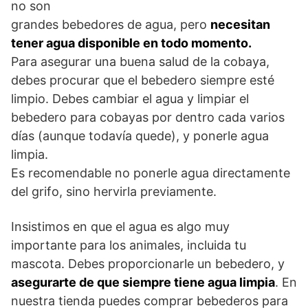
no son
grandes bebedores de agua, pero
necesitan
tener agua disponible en todo momento.
Para asegurar una buena salud de la cobaya,
debes procurar que el bebedero siempre esté
limpio. Debes cambiar el agua y limpiar el
bebedero para cobayas por dentro cada varios
días (aunque todavía quede), y ponerle agua
limpia.
Es recomendable no ponerle agua directamente
del grifo, sino hervirla previamente.
Insistimos en que el agua es algo muy
importante para los animales, incluida tu
mascota. Debes proporcionarle un bebedero, y
asegurarte de que siempre tiene agua limpia
. En
nuestra tienda puedes comprar bebederos para