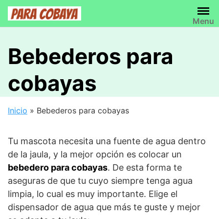
Saltar
al
Menu
contenido
Bebederos para
cobayas
Inicio
»
Bebederos para cobayas
Tu mascota necesita una fuente de agua dentro
de la jaula, y la mejor opción es colocar un
bebedero para cobayas
. De esta forma te
aseguras de que tu cuyo siempre tenga agua
limpia, lo cual es muy importante. Elige el
dispensador de agua que más te guste y mejor