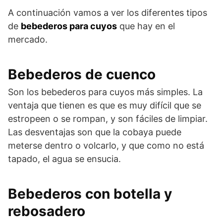
A continuación vamos a ver los diferentes tipos
de
bebederos para cuyos
que hay en el
mercado.
Bebederos de cuenco
Son los bebederos para cuyos más simples. La
ventaja que tienen es que es muy difícil que se
estropeen o se rompan, y son fáciles de limpiar.
Las desventajas son que la cobaya puede
meterse dentro o volcarlo, y que como no está
tapado, el agua se ensucia.
Bebederos con botella y
rebosadero