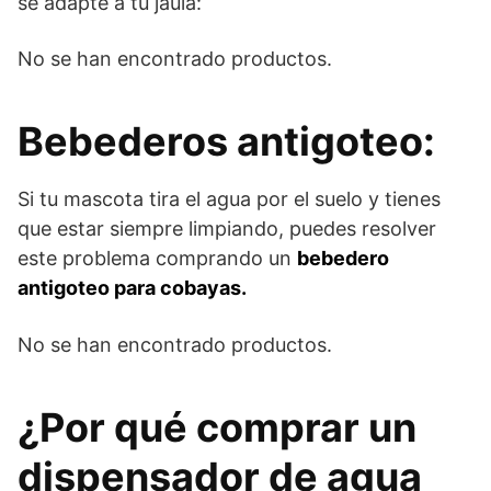
se adapte a tu jaula:
No se han encontrado productos.
Bebederos antigoteo:
Si tu mascota tira el agua por el suelo y tienes
que estar siempre limpiando, puedes resolver
este problema comprando un
bebedero
antigoteo para cobayas.
No se han encontrado productos.
¿Por qué comprar un
dispensador de agua