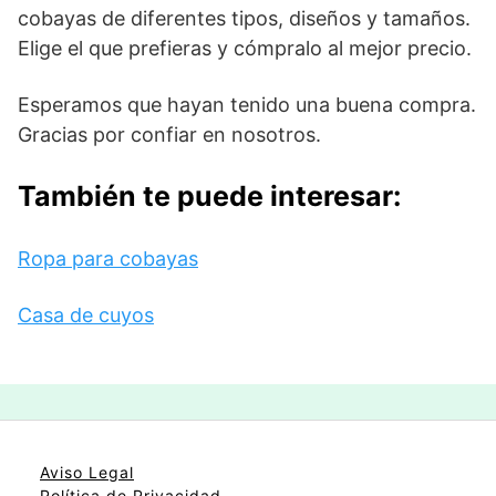
cobayas de diferentes tipos, diseños y tamaños.
Elige el que prefieras y cómpralo al mejor precio.
Esperamos que hayan tenido una buena compra.
Gracias por confiar en nosotros.
También te puede interesar:
Ropa para cobayas
Casa de cuyos
Aviso Legal
Política de Privacidad