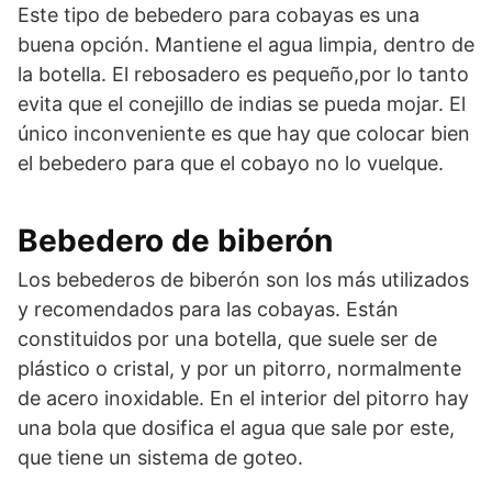
Este tipo de bebedero para cobayas es una
buena opción. Mantiene el agua limpia, dentro de
la botella. El rebosadero es pequeño,por lo tanto
evita que el conejillo de indias se pueda mojar. El
único inconveniente es que hay que colocar bien
el bebedero para que el cobayo no lo vuelque.
Bebedero de biberón
Los bebederos de biberón son los más utilizados
y recomendados para las cobayas. Están
constituidos por una botella, que suele ser de
plástico o cristal, y por un pitorro, normalmente
de acero inoxidable. En el interior del pitorro hay
una bola que dosifica el agua que sale por este,
que tiene un sistema de goteo.