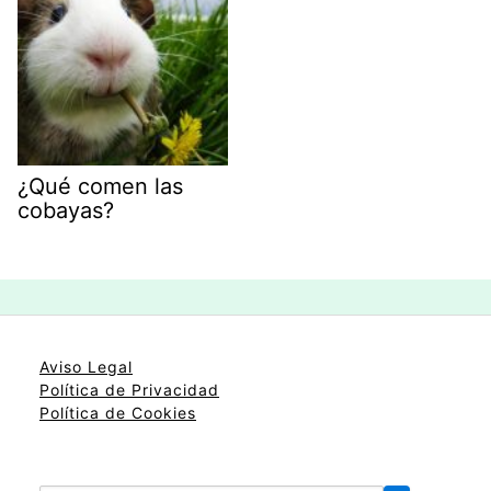
¿Qué comen las
cobayas?
Aviso Legal
Política de Privacidad
Política de Cookies