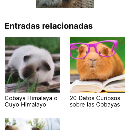
Entradas relacionadas
Cobaya Himalaya o
20 Datos Curiosos
Cuyo Himalayo
sobre las Cobayas